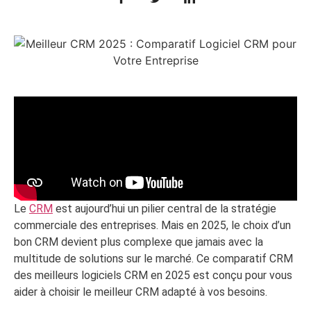
Le
CRM
est aujourd’hui un pilier central de la stratégie
commerciale des entreprises. Mais en 2025, le choix d’un
bon CRM devient plus complexe que jamais avec la
multitude de solutions sur le marché. Ce comparatif CRM
des meilleurs logiciels CRM en 2025 est conçu pour vous
aider à choisir le meilleur CRM adapté à vos besoins.