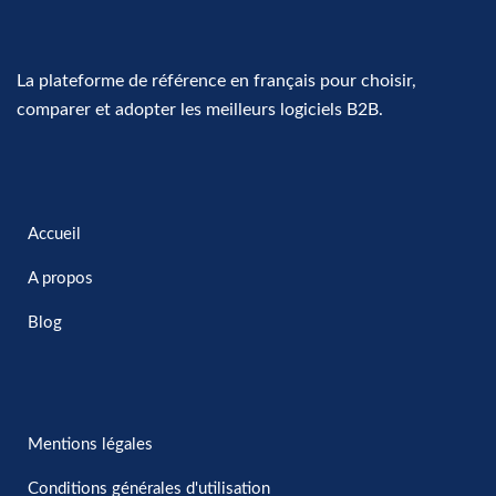
La plateforme de référence en français pour choisir,
comparer et adopter les meilleurs logiciels B2B.
Accueil
A propos
Blog
Mentions légales
Conditions générales d'utilisation