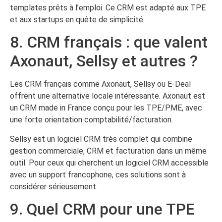
templates prêts à l’emploi. Ce CRM est adapté aux TPE
et aux startups en quête de simplicité.
8. CRM français : que valent
Axonaut, Sellsy et autres ?
Les CRM français comme Axonaut, Sellsy ou E-Deal
offrent une alternative locale intéressante. Axonaut est
un CRM made in France conçu pour les TPE/PME, avec
une forte orientation comptabilité/facturation.
Sellsy est un logiciel CRM très complet qui combine
gestion commerciale, CRM et facturation dans un même
outil. Pour ceux qui cherchent un logiciel CRM accessible
avec un support francophone, ces solutions sont à
considérer sérieusement.
9. Quel CRM pour une TPE