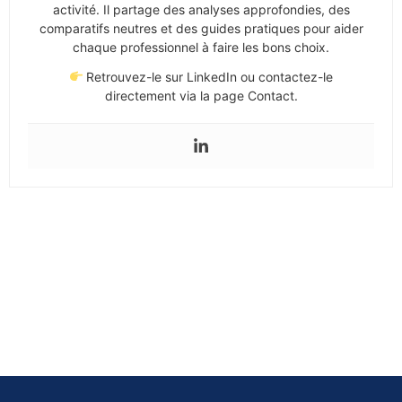
activité. Il partage des analyses approfondies, des
comparatifs neutres et des guides pratiques pour aider
chaque professionnel à faire les bons choix.
Retrouvez-le sur LinkedIn ou contactez-le
directement via la page Contact.