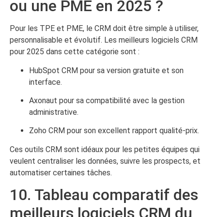
ou une PME en 2025 ?
Pour les TPE et PME, le CRM doit être simple à utiliser,
personnalisable et évolutif. Les meilleurs logiciels CRM
pour 2025 dans cette catégorie sont :
HubSpot CRM pour sa version gratuite et son
interface.
Axonaut pour sa compatibilité avec la gestion
administrative.
Zoho CRM pour son excellent rapport qualité-prix.
Ces outils CRM sont idéaux pour les petites équipes qui
veulent centraliser les données, suivre les prospects, et
automatiser certaines tâches.
10. Tableau comparatif des
meilleurs logiciels CRM du