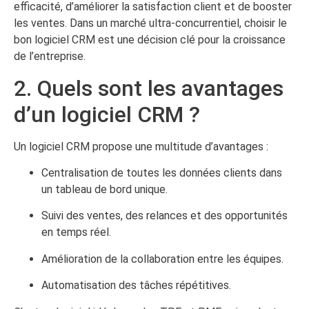
efficacité, d’améliorer la satisfaction client et de booster
les ventes. Dans un marché ultra-concurrentiel, choisir le
bon logiciel CRM est une décision clé pour la croissance
de l’entreprise.
2. Quels sont les avantages
d’un logiciel CRM ?
Un logiciel CRM propose une multitude d’avantages :
Centralisation de toutes les données clients dans
un tableau de bord unique.
Suivi des ventes, des relances et des opportunités
en temps réel.
Amélioration de la collaboration entre les équipes.
Automatisation des tâches répétitives.