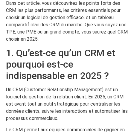
Dans cet article, vous découvrirez les points forts des
CRM les plus performants, les critères essentiels pour
choisir un logiciel de gestion efficace, et un tableau
comparatif clair des CRM du marché. Que vous soyez une
TPE, une PME ou un grand compte, vous saurez quel CRM
choisir en 2025.
1. Qu’est-ce qu’un CRM et
pourquoi est-ce
indispensable en 2025 ?
Un CRM (Customer Relationship Management) est un
logiciel de gestion de la relation client. En 2025, un CRM
est avant tout un outil stratégique pour centraliser les
données clients, suivre les interactions et automatiser les
processus commerciaux.
Le CRM permet aux équipes commerciales de gagner en