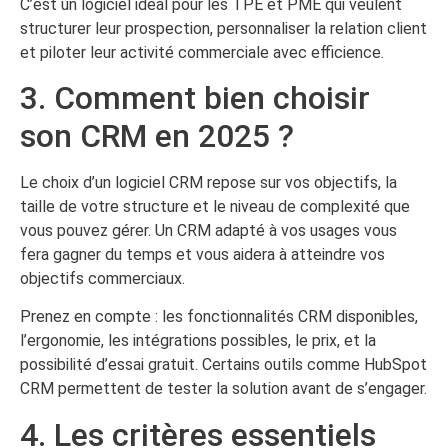
C’est un logiciel idéal pour les TPE et PME qui veulent
structurer leur prospection, personnaliser la relation client
et piloter leur activité commerciale avec efficience.
3. Comment bien choisir
son CRM en 2025 ?
Le choix d’un logiciel CRM repose sur vos objectifs, la
taille de votre structure et le niveau de complexité que
vous pouvez gérer. Un CRM adapté à vos usages vous
fera gagner du temps et vous aidera à atteindre vos
objectifs commerciaux.
Prenez en compte : les fonctionnalités CRM disponibles,
l’ergonomie, les intégrations possibles, le prix, et la
possibilité d’essai gratuit. Certains outils comme HubSpot
CRM permettent de tester la solution avant de s’engager.
4. Les critères essentiels