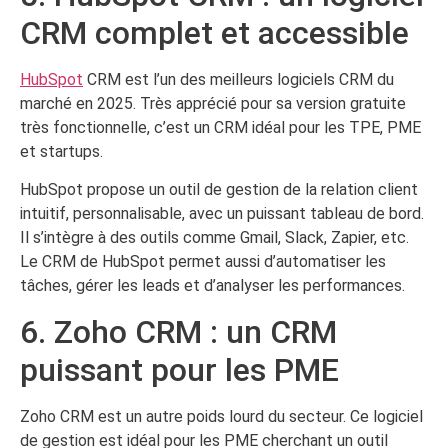
CRM complet et accessible
HubSpot
CRM est l’un des meilleurs logiciels CRM du
marché en 2025. Très apprécié pour sa version gratuite
très fonctionnelle, c’est un CRM idéal pour les TPE, PME
et startups.
HubSpot propose un outil de gestion de la relation client
intuitif, personnalisable, avec un puissant tableau de bord.
Il s’intègre à des outils comme Gmail, Slack, Zapier, etc.
Le CRM de HubSpot permet aussi d’automatiser les
tâches, gérer les leads et d’analyser les performances.
6. Zoho CRM : un CRM
puissant pour les PME
Zoho CRM est un autre poids lourd du secteur. Ce logiciel
de gestion est idéal pour les PME cherchant un outil