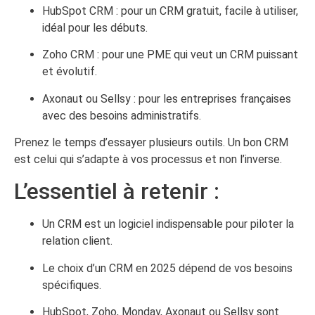
HubSpot CRM : pour un CRM gratuit, facile à utiliser,
idéal pour les débuts.
Zoho CRM : pour une PME qui veut un CRM puissant
et évolutif.
Axonaut ou Sellsy : pour les entreprises françaises
avec des besoins administratifs.
Prenez le temps d’essayer plusieurs outils. Un bon CRM
est celui qui s’adapte à vos processus et non l’inverse.
L’essentiel à retenir :
Un CRM est un logiciel indispensable pour piloter la
relation client.
Le choix d’un CRM en 2025 dépend de vos besoins
spécifiques.
HubSpot, Zoho, Monday, Axonaut ou Sellsy sont