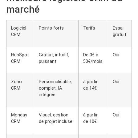
marché
Logiciel
Points forts
Tarifs
Essai
CRM
gratuit
HubSpot
Gratuit, intuitif,
De 0€ à
Oui
CRM
puissant
50€/mois
Zoho
Personnalisable,
à partir
Oui
CRM
complet, IA
de 14€
intégrée
Monday
Visuel, gestion
à partir
Oui
CRM
de projet incluse
de 10€