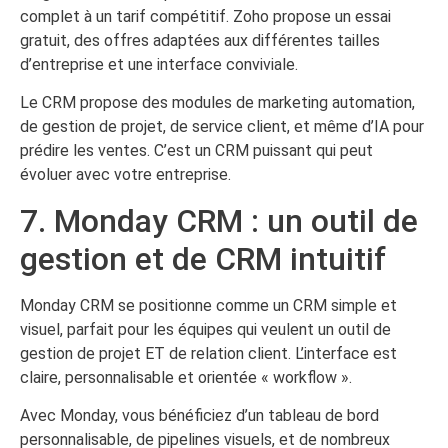
complet à un tarif compétitif. Zoho propose un essai
gratuit, des offres adaptées aux différentes tailles
d’entreprise et une interface conviviale.
Le CRM propose des modules de marketing automation,
de gestion de projet, de service client, et même d’IA pour
prédire les ventes. C’est un CRM puissant qui peut
évoluer avec votre entreprise.
7. Monday CRM : un outil de
gestion et de CRM intuitif
Monday CRM se positionne comme un CRM simple et
visuel, parfait pour les équipes qui veulent un outil de
gestion de projet ET de relation client. L’interface est
claire, personnalisable et orientée « workflow ».
Avec Monday, vous bénéficiez d’un tableau de bord
personnalisable, de pipelines visuels, et de nombreux