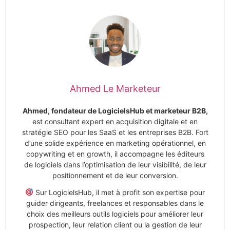
Ahmed Le Marketeur
Ahmed, fondateur de LogicielsHub et marketeur B2B,
est consultant expert en acquisition digitale et en
stratégie SEO pour les SaaS et les entreprises B2B. Fort
d’une solide expérience en marketing opérationnel, en
copywriting et en growth, il accompagne les éditeurs
de logiciels dans l’optimisation de leur visibilité, de leur
positionnement et de leur conversion.
Sur LogicielsHub, il met à profit son expertise pour
guider dirigeants, freelances et responsables dans le
choix des meilleurs outils logiciels pour améliorer leur
prospection, leur relation client ou la gestion de leur