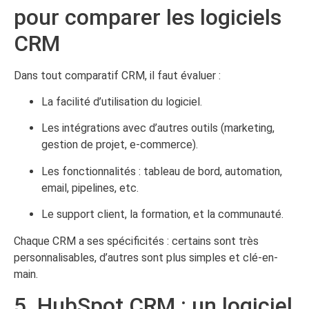
pour comparer les logiciels
CRM
Dans tout comparatif CRM, il faut évaluer :
La facilité d’utilisation du logiciel.
Les intégrations avec d’autres outils (marketing,
gestion de projet, e-commerce).
Les fonctionnalités : tableau de bord, automation,
email, pipelines, etc.
Le support client, la formation, et la communauté.
Chaque CRM a ses spécificités : certains sont très
personnalisables, d’autres sont plus simples et clé-en-
main.
5. HubSpot CRM : un logiciel