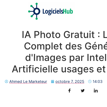
IA Photo Gratuit :
Complet des Géné
d'Images par Inte
Artificielle
usages et
Ahmed Le Marketeur
octobre 7, 2025
14:03