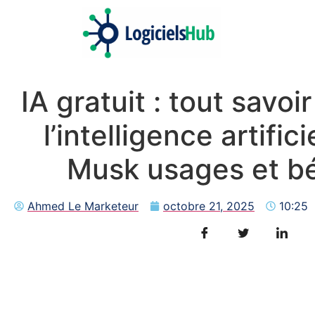
IA gratuit : tout savoi
l’intelligence artifici
Musk
usages et b
Ahmed Le Marketeur
octobre 21, 2025
10:25