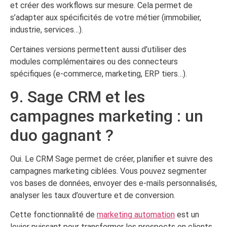
et créer des workflows sur mesure. Cela permet de
s’adapter aux spécificités de votre métier (immobilier,
industrie, services…).
Certaines versions permettent aussi d’utiliser des
modules complémentaires ou des connecteurs
spécifiques (e-commerce, marketing, ERP tiers…).
9. Sage CRM et les
campagnes marketing : un
duo gagnant ?
Oui. Le CRM Sage permet de créer, planifier et suivre des
campagnes marketing ciblées. Vous pouvez segmenter
vos bases de données, envoyer des e-mails personnalisés,
analyser les taux d’ouverture et de conversion.
Cette fonctionnalité de
marketing automation
est un
levier puissant pour transformer les prospects en clients