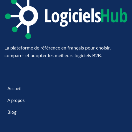
La plateforme de référence en français pour choisir,
comparer et adopter les meilleurs logiciels B2B.
Accueil
A propos
Blog