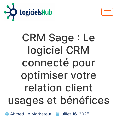
CRM Sage : Le
logiciel CRM
connecté pour
optimiser votre
relation client
usages et bénéfices
Ahmed Le Marketeur
juillet 16, 2025