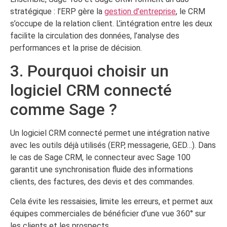
stratégique : l’ERP gère la
gestion d’entreprise
, le CRM
s’occupe de la relation client. L’intégration entre les deux
facilite la circulation des données, l’analyse des
performances et la prise de décision.
3. Pourquoi choisir un
logiciel CRM connecté
comme Sage ?
Un logiciel CRM connecté permet une intégration native
avec les outils déjà utilisés (ERP, messagerie, GED…). Dans
le cas de Sage CRM, le connecteur avec Sage 100
garantit une synchronisation fluide des informations
clients, des factures, des devis et des commandes.
Cela évite les ressaisies, limite les erreurs, et permet aux
équipes commerciales de bénéficier d’une vue 360° sur
les clients et les prospects.