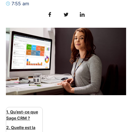
7:55 am
1. Qu’est-ce que
Sage CRM ?
2. Quelle est la