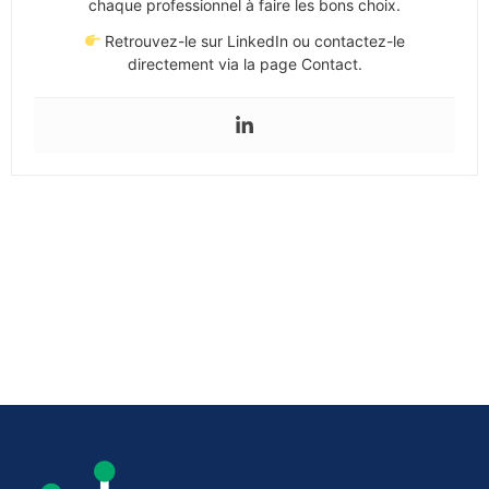
chaque professionnel à faire les bons choix.
Retrouvez-le sur LinkedIn ou contactez-le
directement via la page Contact.