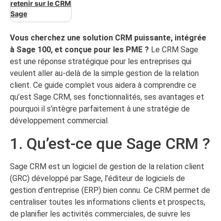
retenir sur le CRM
Sage
Vous cherchez une solution CRM puissante, intégrée
à Sage 100, et conçue pour les PME ?
Le CRM Sage
est une réponse stratégique pour les entreprises qui
veulent aller au-delà de la simple gestion de la relation
client. Ce guide complet vous aidera à comprendre ce
qu’est Sage CRM, ses fonctionnalités, ses avantages et
pourquoi il s’intègre parfaitement à une stratégie de
développement commercial.
1. Qu’est-ce que Sage CRM ?
Sage CRM est un logiciel de gestion de la relation client
(GRC) développé par Sage, l’éditeur de logiciels de
gestion d’entreprise (ERP) bien connu. Ce CRM permet de
centraliser toutes les informations clients et prospects,
de planifier les activités commerciales, de suivre les