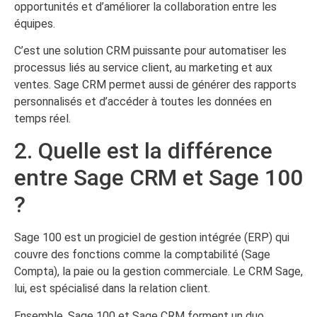
opportunités et d’améliorer la collaboration entre les
équipes.
C’est une solution CRM puissante pour automatiser les
processus liés au service client, au marketing et aux
ventes. Sage CRM permet aussi de générer des rapports
personnalisés et d’accéder à toutes les données en
temps réel.
2. Quelle est la différence
entre Sage CRM et Sage 100
?
Sage 100 est un progiciel de gestion intégrée (ERP) qui
couvre des fonctions comme la comptabilité (Sage
Compta), la paie ou la gestion commerciale. Le CRM Sage,
lui, est spécialisé dans la relation client.
Ensemble, Sage 100 et Sage CRM forment un duo