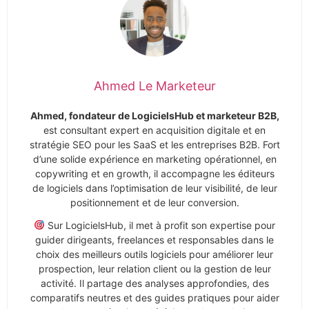
Ahmed Le Marketeur
Ahmed, fondateur de LogicielsHub et marketeur B2B,
est consultant expert en acquisition digitale et en
stratégie SEO pour les SaaS et les entreprises B2B. Fort
d’une solide expérience en marketing opérationnel, en
copywriting et en growth, il accompagne les éditeurs
de logiciels dans l’optimisation de leur visibilité, de leur
positionnement et de leur conversion.
Sur LogicielsHub, il met à profit son expertise pour
guider dirigeants, freelances et responsables dans le
choix des meilleurs outils logiciels pour améliorer leur
prospection, leur relation client ou la gestion de leur
activité. Il partage des analyses approfondies, des
comparatifs neutres et des guides pratiques pour aider