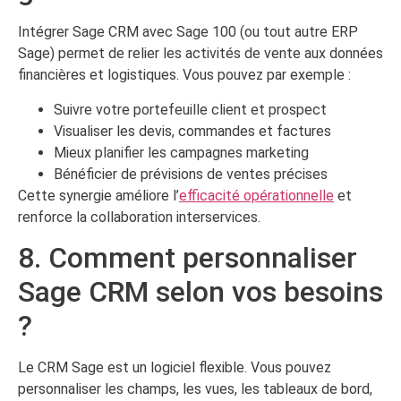
Intégrer Sage CRM avec Sage 100 (ou tout autre ERP
Sage) permet de relier les activités de vente aux données
financières et logistiques. Vous pouvez par exemple :
Suivre votre portefeuille client et prospect
Visualiser les devis, commandes et factures
Mieux planifier les campagnes marketing
Bénéficier de prévisions de ventes précises
Cette synergie améliore l’
efficacité opérationnelle
et
renforce la collaboration interservices.
8. Comment personnaliser
Sage CRM selon vos besoins
?
Le CRM Sage est un logiciel flexible. Vous pouvez
personnaliser les champs, les vues, les tableaux de bord,