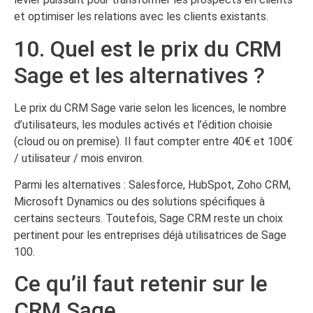
et optimiser les relations avec les clients existants.
10. Quel est le prix du CRM
Sage et les alternatives ?
Le prix du CRM Sage varie selon les licences, le nombre
d’utilisateurs, les modules activés et l’édition choisie
(cloud ou on premise). Il faut compter entre 40€ et 100€
/ utilisateur / mois environ.
Parmi les alternatives : Salesforce, HubSpot, Zoho CRM,
Microsoft Dynamics ou des solutions spécifiques à
certains secteurs. Toutefois, Sage CRM reste un choix
pertinent pour les entreprises déjà utilisatrices de Sage
100.
Ce qu’il faut retenir sur le
CRM Sage