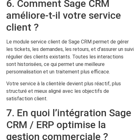
6. Comment Sage CRM
améliore-t-il votre service
client ?
Le module service client de Sage CRM permet de gérer
les tickets, les demandes, les retours, et d’assurer un suivi
régulier des clients existants. Toutes les interactions
sont historisées, ce qui permet une meilleure
personnalisation et un traitement plus efficace.
Votre service à la clientèle devient plus réactif, plus
structuré et mieux aligné avec les objectifs de
satisfaction client.
7. En quoi l’intégration Sage
CRM / ERP optimise la
gestion commerciale ?