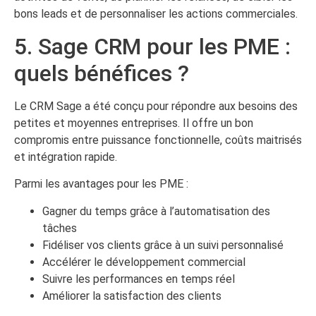
bons leads et de personnaliser les actions commerciales.
5. Sage CRM pour les PME :
quels bénéfices ?
Le CRM Sage a été conçu pour répondre aux besoins des
petites et moyennes entreprises. Il offre un bon
compromis entre puissance fonctionnelle, coûts maitrisés
et intégration rapide.
Parmi les avantages pour les PME :
Gagner du temps grâce à l’automatisation des
tâches
Fidéliser vos clients grâce à un suivi personnalisé
Accélérer le développement commercial
Suivre les performances en temps réel
Améliorer la satisfaction des clients