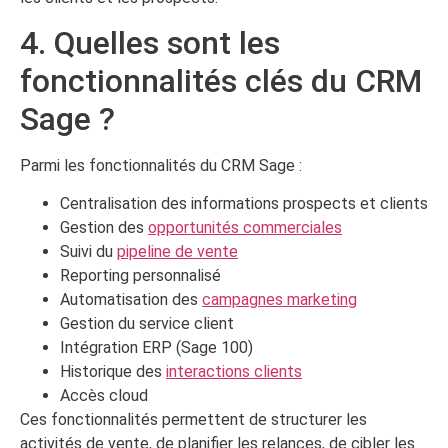
4. Quelles sont les
fonctionnalités clés du CRM
Sage ?
Parmi les fonctionnalités du CRM Sage :
Centralisation des informations prospects et clients
Gestion des
opportunités commerciales
Suivi du
pipeline de vente
Reporting personnalisé
Automatisation des
campagnes marketing
Gestion du service client
Intégration ERP (Sage 100)
Historique des
interactions clients
Accès cloud
Ces fonctionnalités permettent de structurer les
activités de vente, de planifier les relances, de cibler les