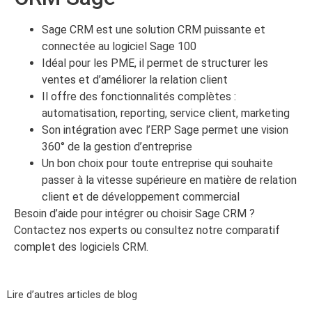
Sage CRM est une solution CRM puissante et
connectée au logiciel Sage 100
Idéal pour les PME, il permet de structurer les
ventes et d’améliorer la relation client
Il offre des fonctionnalités complètes :
automatisation, reporting, service client, marketing
Son intégration avec l’ERP Sage permet une vision
360° de la gestion d’entreprise
Un bon choix pour toute entreprise qui souhaite
passer à la vitesse supérieure en matière de relation
client et de développement commercial
Besoin d’aide pour intégrer ou choisir Sage CRM ?
Contactez nos experts ou consultez notre comparatif
complet des logiciels CRM.
Lire d’autres articles de blog